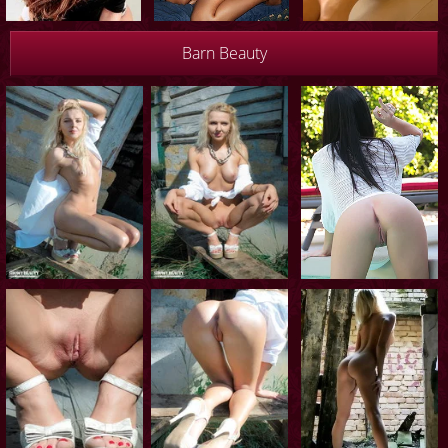
Barn Beauty